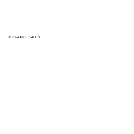
© 2024 by LE SALON