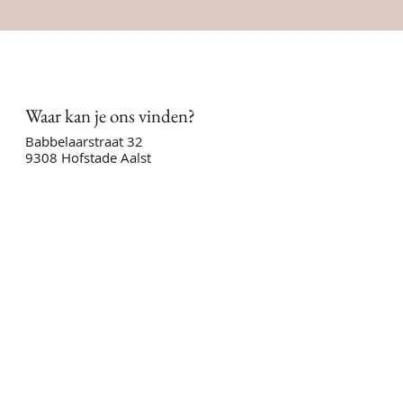
Waar kan je ons vinden?
Babbelaarstraat 32
9308 Hofstade Aalst