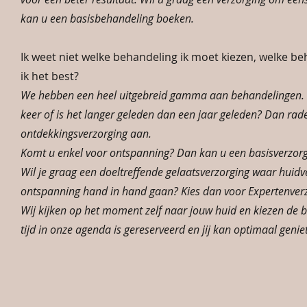
kan u een basisbehandeling boeken.
Ik weet niet welke behandeling ik moet kiezen, welke b
ik het best?
We hebben een heel uitgebreid gamma aan behandelingen. 
keer of is het langer geleden dan een jaar geleden? Dan rade
ontdekkingsverzorging aan.
Komt u enkel voor ontspanning? Dan kan u een basisverzor
Wil je graag een doeltreffende gelaatsverzorging waar huidv
ontspanning hand in hand gaan? Kies dan voor Expertenverz
Wij kijken op het moment zelf naar jouw huid en kiezen de 
tijd in onze agenda is gereserveerd en jij kan optimaal genie