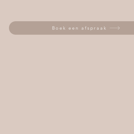
Boek een afspraak