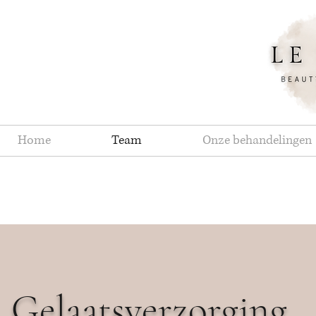
Home
Team
Onze behandelingen
Gelaatsverzorging